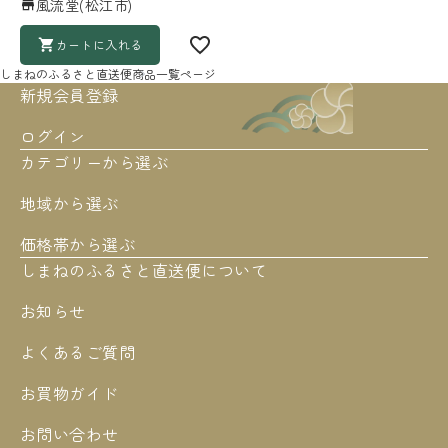
風流堂(松江市)
カートに入れる
しまねのふるさと直送便
商品一覧ページ
新規会員登録
ログイン
カテゴリーから選ぶ
地域から選ぶ
価格帯から選ぶ
しまねのふるさと直送便について
お知らせ
よくあるご質問
お買物ガイド
お問い合わせ