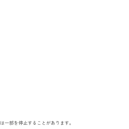
は一部を停止することがあります。