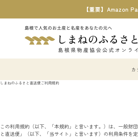
【重要】Amazon
カ
しまねのふるさと直送便
ご利用規約
この利用規約（以下、「本規約」と言います。）は、一般財団
と直送便」（以下、「当サイト」と言います）の利用条件を定