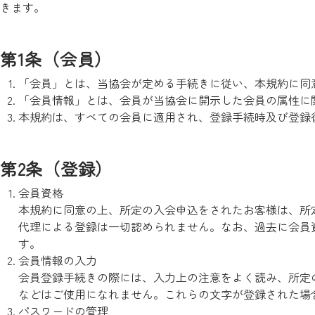
きます。
第1条（会員）
「会員」とは、当協会が定める手続きに従い、本規約に同
「会員情報」とは、会員が当協会に開示した会員の属性に
本規約は、すべての会員に適用され、登録手続時及び登録
第2条（登録）
会員資格
本規約に同意の上、所定の入会申込をされたお客様は、所
代理による登録は一切認められません。なお、過去に会員
す。
会員情報の入力
会員登録手続きの際には、入力上の注意をよく読み、所定
などはご使用になれません。これらの文字が登録された場
パスワードの管理