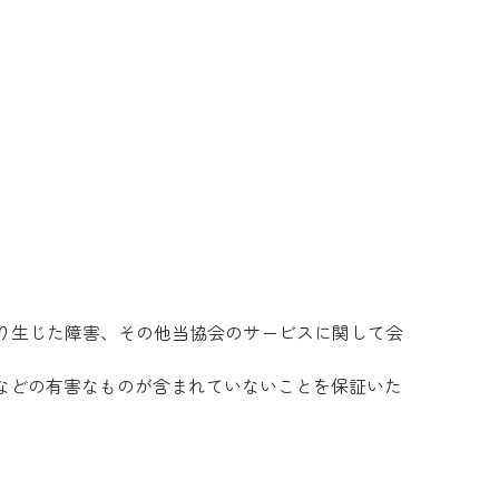
り生じた障害、その他当協会のサービスに関して会
などの有害なものが含まれていないことを保証いた