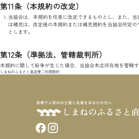
第11条（本規約の改定）
当協会は、本規約を任意に改定できるものとし、また、当
は補充は、改定後の本規約または補充規約を当協会所定の
とします。
第12条（準拠法、管轄裁判所）
本規約に関して紛争が生じた場合、当協会本店所在地を管轄す
しまねのふるさと直送便
ご利用規約