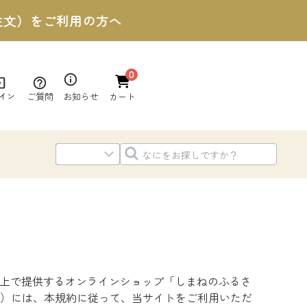
ご注文）をご利用の方へ
0
ご質問
お知らせ
イン
カート
b上で提供するオンラインショップ「しまねのふるさ
）には、本規約に従って、当サイトをご利用いただ