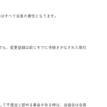
等はすべて会員の責任となります。
でも、変更登録以前にすでに手続きがなされた取引
して不適当と認める事由がある時は、当協会は会員