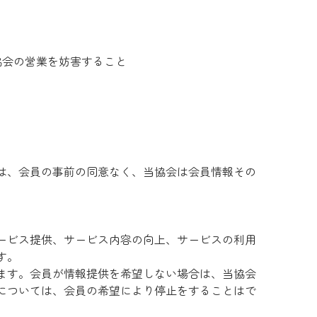
協会の営業を妨害すること
は、会員の事前の同意なく、当協会は会員情報その
ービス提供、サービス内容の向上、サービスの利用
す。
ます。会員が情報提供を希望しない場合は、当協会
については、会員の希望により停止をすることはで