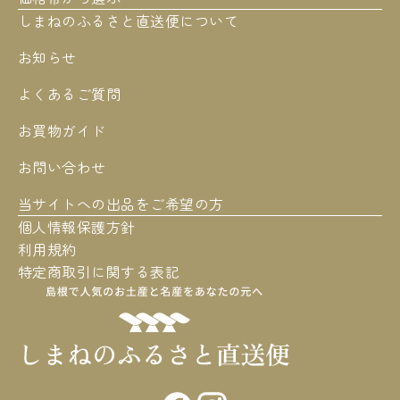
しまねのふるさと直送便について
お知らせ
よくあるご質問
お買物ガイド
お問い合わせ
当サイトへの出品をご希望の方
個人情報保護方針
利用規約
特定商取引に関する表記