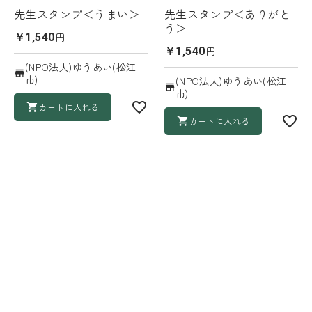
先生スタンプ＜うまい＞
先生スタンプ＜ありがと
う＞
円
￥1,540
円
￥1,540
(NPO法人)ゆうあい(松江
市)
(NPO法人)ゆうあい(松江
市)
カートに入れる
カートに入れる