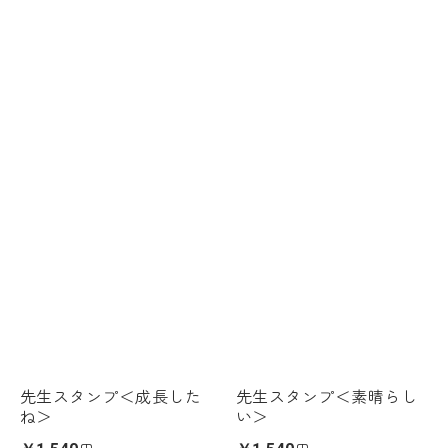
先生スタンプ＜成長した
先生スタンプ＜素晴らし
ね＞
い＞