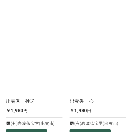
出雲香 神迎
出雲香 心
円
円
￥1,980
￥1,980
(有)岩滝仏宝堂(出雲市)
(有)岩滝仏宝堂(出雲市)