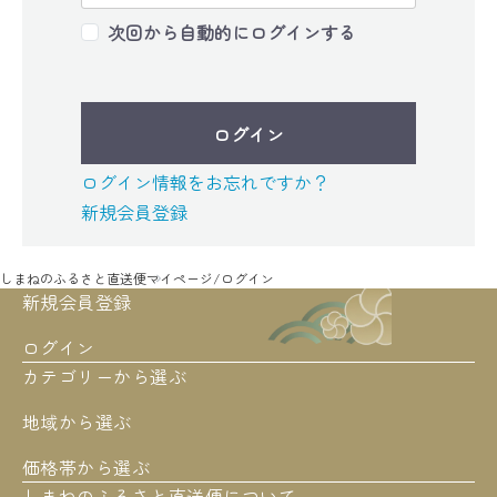
次回から自動的にログインする
ログイン
ログイン情報をお忘れですか？
新規会員登録
しまねのふるさと直送便
マイページ/ログイン
新規会員登録
ログイン
カテゴリーから選ぶ
地域から選ぶ
価格帯から選ぶ
しまねのふるさと直送便について