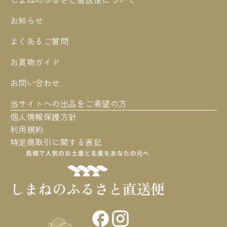
お知らせ
よくあるご質問
お買物ガイド
お問い合わせ
当サイトへの出品をご希望の方
個人情報保護方針
利用規約
特定商取引に関する表記