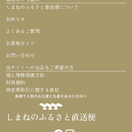
しまねのふるさと直送便について
お知らせ
よくあるご質問
お買物ガイド
お問い合わせ
当サイトへの出品をご希望の方
個人情報保護方針
利用規約
特定商取引に関する表記