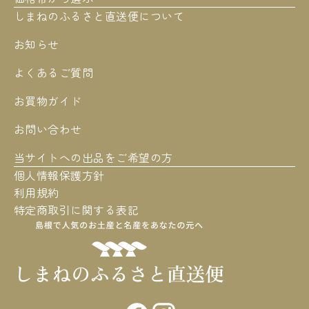
しまねのふるさと直送便について
お知らせ
よくあるご質問
お買物ガイド
お問い合わせ
当サイトへの出品をご希望の方
個人情報保護方針
利用規約
特定商取引に関する表記