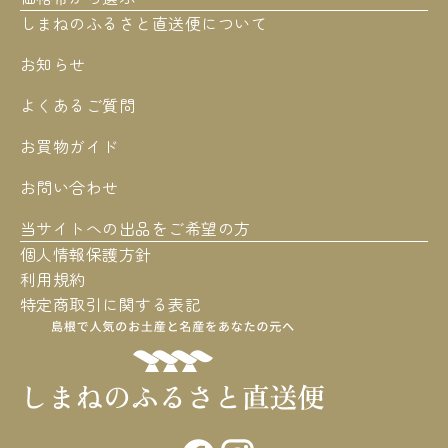
しまねのふるさと直送便について
お知らせ
よくあるご質問
お買物ガイド
お問い合わせ
当サイトへの出品をご希望の方
個人情報保護方針
利用規約
特定商取引に関する表記