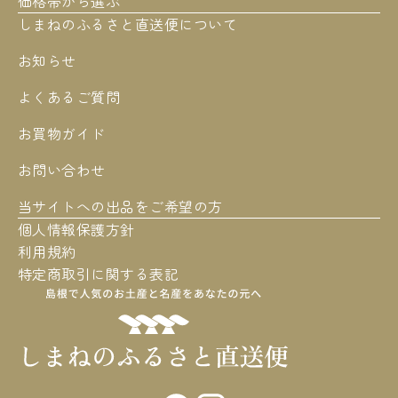
価格帯から選ぶ
しまねのふるさと直送便について
お知らせ
よくあるご質問
お買物ガイド
お問い合わせ
当サイトへの出品をご希望の方
個人情報保護方針
利用規約
特定商取引に関する表記