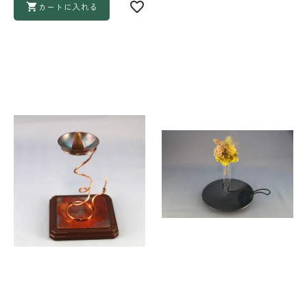
カートに入れる