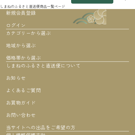
しまねのふるさと直送便
商品一覧ページ
新規会員登録
ログイン
カテゴリーから選ぶ
地域から選ぶ
価格帯から選ぶ
しまねのふるさと直送便について
お知らせ
よくあるご質問
お買物ガイド
お問い合わせ
当サイトへの出品をご希望の方