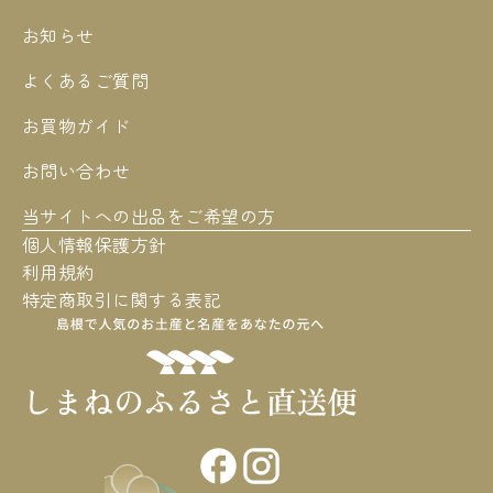
お知らせ
よくあるご質問
お買物ガイド
お問い合わせ
当サイトへの出品をご希望の方
個人情報保護方針
利用規約
特定商取引に関する表記