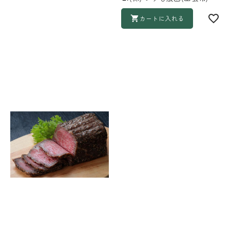
カートに入れる