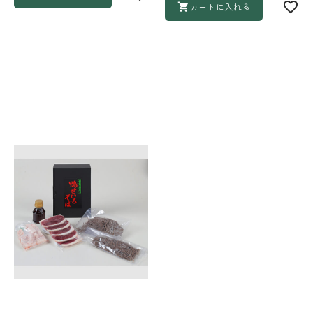
カートに入れる