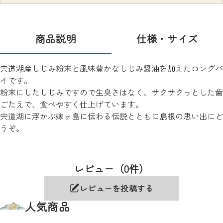
商品説明
仕様・サイズ
宍道湖産しじみ粉末と風味豊かなしじみ醤油を加えたロングパ
イです。
粉末にしたしじみですので生臭さはなく、サクサクっとした歯
ごたえで、食べやすく仕上げています。
宍道湖に浮かぶ嫁ヶ島に伝わる伝説とともに島根の思い出にど
うぞ。
レビュー（0件）
レビューを投稿する
人気商品