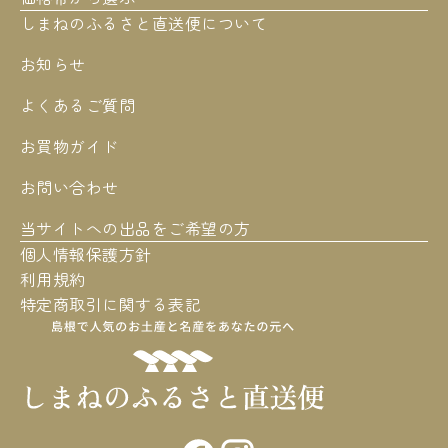
しまねのふるさと直送便について
お知らせ
よくあるご質問
お買物ガイド
お問い合わせ
当サイトへの出品をご希望の方
個人情報保護方針
利用規約
特定商取引に関する表記