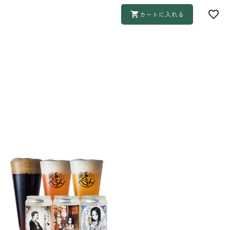
カートに入れる