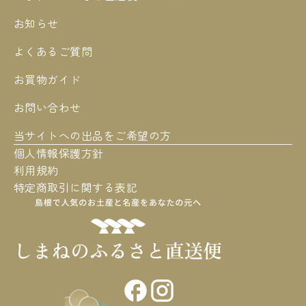
お知らせ
よくあるご質問
お買物ガイド
お問い合わせ
当サイトへの出品をご希望の方
個人情報保護方針
利用規約
特定商取引に関する表記