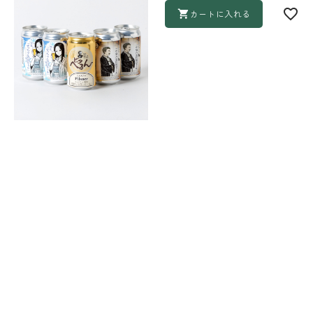
カートに入れる