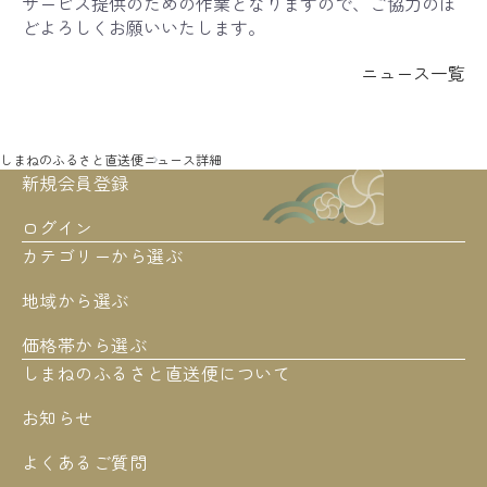
サービス提供のための作業となりますので、ご協力のほ
どよろしくお願いいたします。
ニュース一覧
しまねのふるさと直送便
ニュース詳細
新規会員登録
ログイン
カテゴリーから選ぶ
地域から選ぶ
価格帯から選ぶ
しまねのふるさと直送便について
お知らせ
よくあるご質問