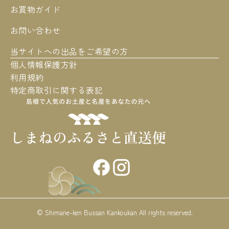
お買物ガイド
お問い合わせ
当サイトへの出品をご希望の方
個人情報保護方針
利用規約
特定商取引に関する表記
© Shimane-ken Bussan Kankoukan All rights reserved.