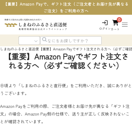
【重要】Amazon Payで、ギフト注文（ご注文者とお届け先が異なる
ご注文）をご利用の方へ
0
ログイン
カート
しまねのふるさと直送便
【重要】Amazon Payでギフト注文される方へ（必ずご確
【重要】Amazon Payでギフト注文さ
れる方へ（必ずご確認ください）
日頃より「しまねのふるさと直行便」をご利用いただき、誠にありがと
うございます。
Amazon Payをご利用の際、ご注文者様とお届け先が異なる「ギフト注
文」の場合、Amazon Pay側の仕様で、送り主が正しく反映されないこ
とが確認されています。