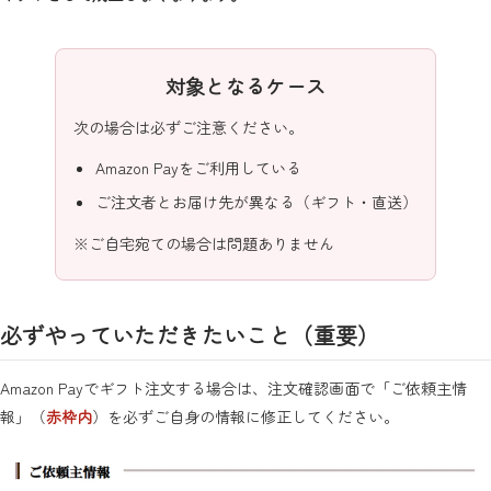
対象となるケース
次の場合は必ずご注意ください。
Amazon Payをご利用している
ご注文者とお届け先が異なる（ギフト・直送）
※ご自宅宛ての場合は問題ありません
必ずやっていただきたいこと（重要）
Amazon Payでギフト注文する場合は、注文確認画面で「ご依頼主情
報」（
赤枠内
）を必ずご自身の情報に修正してください。