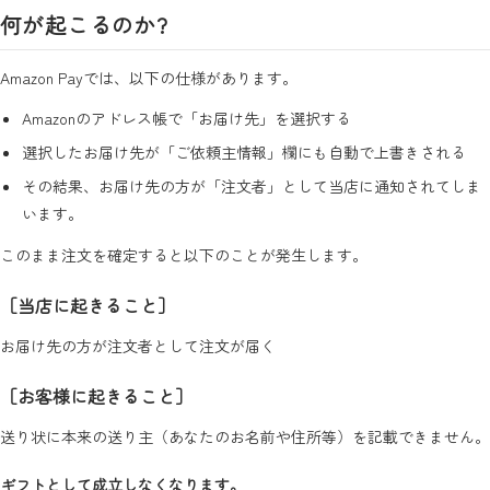
何が起こるのか?
Amazon Payでは、以下の仕様があります。
Amazonのアドレス帳で「お届け先」を選択する
選択したお届け先が「ご依頼主情報」欄にも自動で上書きされる
その結果、お届け先の方が「注文者」として当店に通知されてしま
います。
このまま注文を確定すると以下のことが発生します。
［当店に起きること］
お届け先の方が注文者として注文が届く
［お客様に起きること］
送り状に本来の送り主（あなたのお名前や住所等）を記載できません。
ギフトとして成立しなくなります。