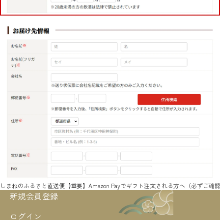
しまねのふるさと直送便
【重要】Amazon Payでギフト注文される方へ（必ずご確
新規会員登録
ログイン