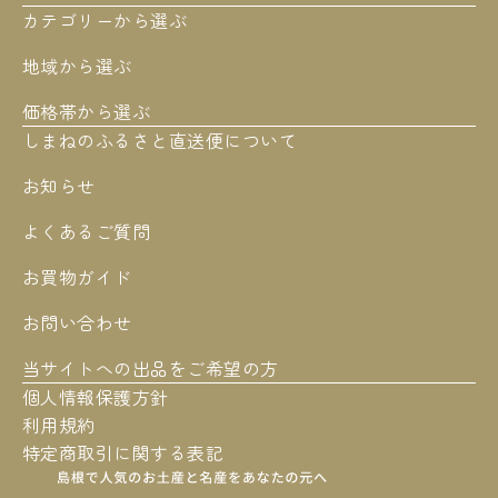
カテゴリーから選ぶ
地域から選ぶ
価格帯から選ぶ
しまねのふるさと直送便について
お知らせ
よくあるご質問
お買物ガイド
お問い合わせ
当サイトへの出品をご希望の方
個人情報保護方針
利用規約
特定商取引に関する表記